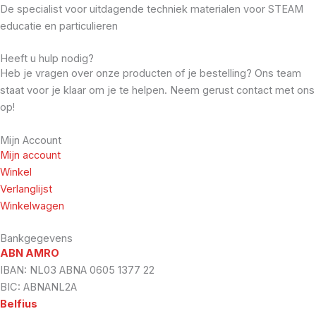
De specialist voor uitdagende techniek materialen voor STEAM
educatie en particulieren
Heeft u hulp nodig?
Heb je vragen over onze producten of je bestelling? Ons team
staat voor je klaar om je te helpen. Neem gerust contact met ons
op!
Mijn Account
Mijn account
Winkel
Verlanglijst
Winkelwagen
Bankgegevens
ABN AMRO
IBAN: NL03 ABNA 0605 1377 22
BIC: ABNANL2A
Belfius