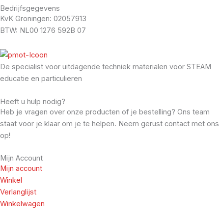
Bedrijfsgegevens
KvK Groningen: 02057913
BTW: NL00 1276 592B 07
De specialist voor uitdagende techniek materialen voor STEAM
educatie en particulieren
Heeft u hulp nodig?
Heb je vragen over onze producten of je bestelling? Ons team
staat voor je klaar om je te helpen. Neem gerust contact met ons
op!
Mijn Account
Mijn account
Winkel
Verlanglijst
Winkelwagen