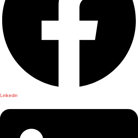
Linkedin