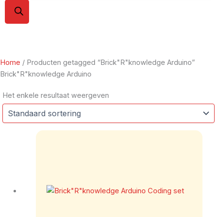
Home
/ Producten getagged “Brick"R"knowledge Arduino”
Brick"R"knowledge Arduino
Het enkele resultaat weergeven