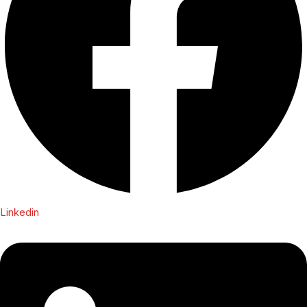
Linkedin