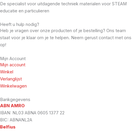
De specialist voor uitdagende techniek materialen voor STEAM
educatie en particulieren
Heeft u hulp nodig?
Heb je vragen over onze producten of je bestelling? Ons team
staat voor je klaar om je te helpen. Neem gerust contact met ons
op!
Mijn Account
Mijn account
Winkel
Verlanglijst
Winkelwagen
Bankgegevens
ABN AMRO
IBAN: NL03 ABNA 0605 1377 22
BIC: ABNANL2A
Belfius