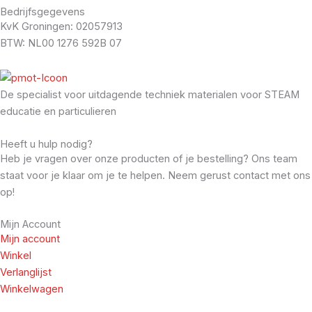
Bedrijfsgegevens
KvK Groningen: 02057913
BTW: NL00 1276 592B 07
De specialist voor uitdagende techniek materialen voor STEAM
educatie en particulieren
Heeft u hulp nodig?
Heb je vragen over onze producten of je bestelling? Ons team
staat voor je klaar om je te helpen. Neem gerust contact met ons
op!
Mijn Account
Mijn account
Winkel
Verlanglijst
Winkelwagen