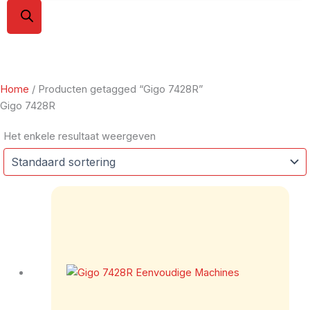
Home
/ Producten getagged “Gigo 7428R”
Gigo 7428R
Het enkele resultaat weergeven