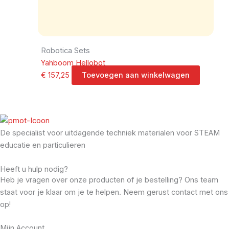
Robotica Sets
Yahboom Hellobot
€
157,25
Toevoegen aan winkelwagen
De specialist voor uitdagende techniek materialen voor STEAM
educatie en particulieren
Heeft u hulp nodig?
Heb je vragen over onze producten of je bestelling? Ons team
staat voor je klaar om je te helpen. Neem gerust contact met ons
op!
Mijn Account