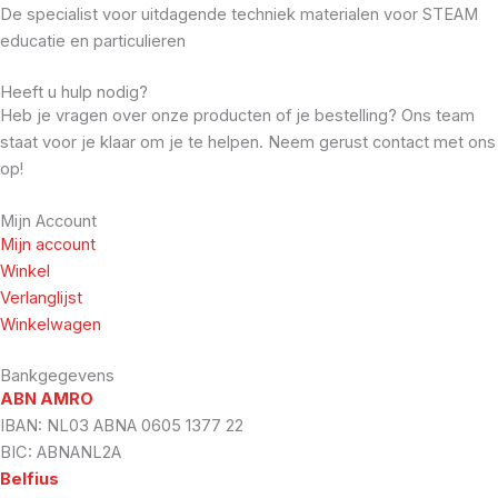
De specialist voor uitdagende techniek materialen voor STEAM
educatie en particulieren
Heeft u hulp nodig?
Heb je vragen over onze producten of je bestelling? Ons team
staat voor je klaar om je te helpen. Neem gerust contact met ons
op!
Mijn Account
Mijn account
Winkel
Verlanglijst
Winkelwagen
Bankgegevens
ABN AMRO
IBAN: NL03 ABNA 0605 1377 22
BIC: ABNANL2A
Belfius