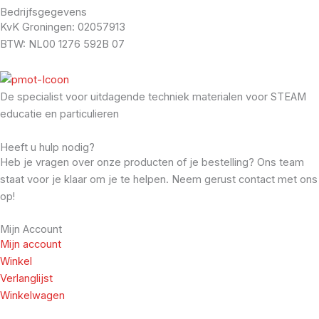
Bedrijfsgegevens
KvK Groningen: 02057913
BTW: NL00 1276 592B 07
De specialist voor uitdagende techniek materialen voor STEAM
educatie en particulieren
Heeft u hulp nodig?
Heb je vragen over onze producten of je bestelling? Ons team
staat voor je klaar om je te helpen. Neem gerust contact met ons
op!
Mijn Account
Mijn account
Winkel
Verlanglijst
Winkelwagen