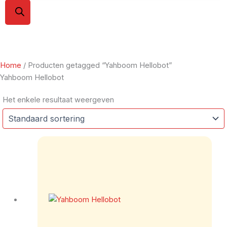
Home
/ Producten getagged “Yahboom Hellobot”
Yahboom Hellobot
Het enkele resultaat weergeven