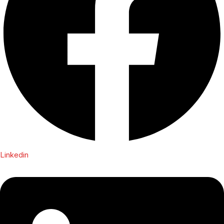
Linkedin