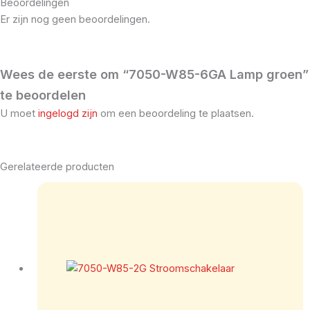
Beoordelingen
Er zijn nog geen beoordelingen.
Wees de eerste om “7050-W85-6GA Lamp groen”
te beoordelen
U moet
ingelogd zijn
om een beoordeling te plaatsen.
Gerelateerde producten