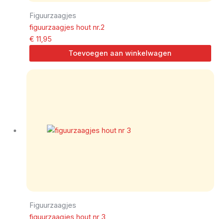
Figuurzaagjes
figuurzaagjes hout nr.2
€
11,95
Toevoegen aan winkelwagen
Figuurzaagjes
figuurzaagjes hout nr 3