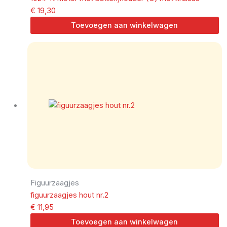
€
19,30
Toevoegen aan winkelwagen
Figuurzaagjes
figuurzaagjes hout nr.2
€
11,95
Toevoegen aan winkelwagen