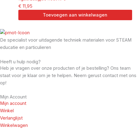
€
11,95
Toevoegen aan winkelwagen
De specialist voor uitdagende techniek materialen voor STEAM
educatie en particulieren
Heeft u hulp nodig?
Heb je vragen over onze producten of je bestelling? Ons team
staat voor je klaar om je te helpen. Neem gerust contact met ons
op!
Mijn Account
Mijn account
Winkel
Verlanglijst
Winkelwagen