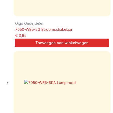
Gigo Onderdelen
7050-W85-2G Stroomschakelaar
€
3,85
Toevoegen aan winkelwagen