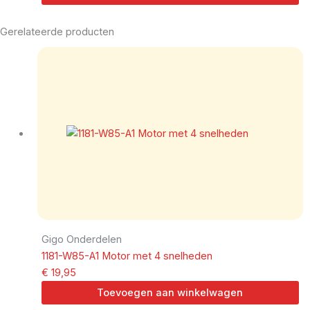
Gerelateerde producten
Gigo Onderdelen
1181-W85-A1 Motor met 4 snelheden
€
19,95
Toevoegen aan winkelwagen