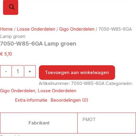
Home
/
Losse Onderdelen
/
Gigo Onderdelen
/ 7050-W85-6GA
Lamp groen
7050-W85-6GA Lamp groen
€
5,10
-
+
Toevoegen aan winkelwagen
Artikelnummer:
7050-W85-6GA
Categorieën:
Gigo Onderdelen
,
Losse Onderdelen
Extra informatie
Beoordelingen (0)
PMOT
Fabrikant