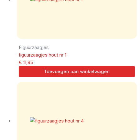
Figuurzaagjes
figuurzaagjes hout nr 1
€
11,95
Toevoegen aan winkelwagen