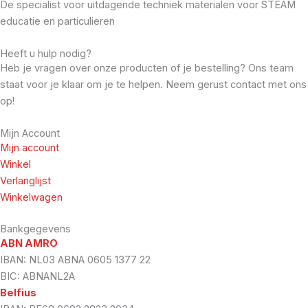
De specialist voor uitdagende techniek materialen voor STEAM
educatie en particulieren
Heeft u hulp nodig?
Heb je vragen over onze producten of je bestelling? Ons team
staat voor je klaar om je te helpen. Neem gerust contact met ons
op!
Mijn Account
Mijn account
Winkel
Verlanglijst
Winkelwagen
Bankgegevens
ABN AMRO
IBAN: NL03 ABNA 0605 1377 22
BIC: ABNANL2A
Belfius