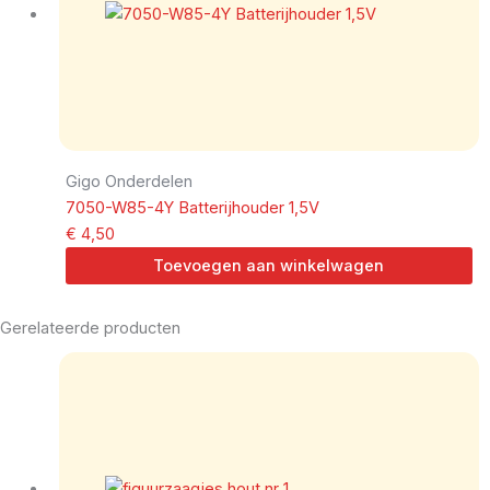
Gigo Onderdelen
7050-W85-4Y Batterijhouder 1,5V
€
4,50
Toevoegen aan winkelwagen
Gerelateerde producten