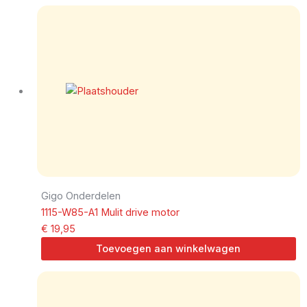
Gigo Onderdelen
1115-W85-A1 Mulit drive motor
€
19,95
Toevoegen aan winkelwagen