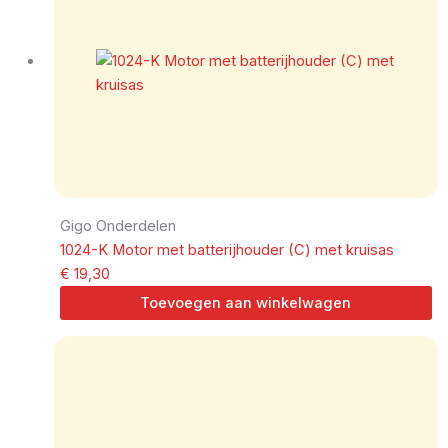
Gigo Onderdelen
1024-K Motor met batterijhouder (C) met kruisas
€
19,30
Toevoegen aan winkelwagen