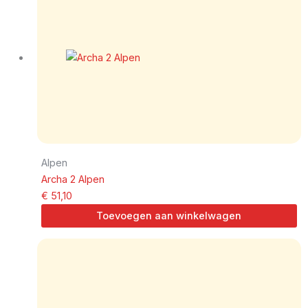
Alpen
Archa 2 Alpen
€
51,10
Toevoegen aan winkelwagen