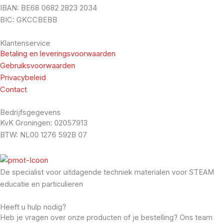
IBAN: BE68 0682 2823 2034
BIC: GKCCBEBB
Klantenservice
Betaling en leveringsvoorwaarden
Gebruiksvoorwaarden
Privacybeleid
Contact
Bedrijfsgegevens
KvK Groningen: 02057913
BTW: NL00 1276 592B 07
De specialist voor uitdagende techniek materialen voor STEAM
educatie en particulieren
Heeft u hulp nodig?
Heb je vragen over onze producten of je bestelling? Ons team