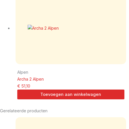
Alpen
Archa 2 Alpen
€
51,10
Toevoegen aan winkelwagen
Gerelateerde producten