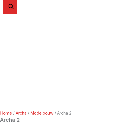
Home
/
Archa
/
Modelbouw
/ Archa 2
Archa 2