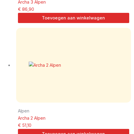
Archa 3 Alpen
€
86,90
Toevoegen aan winkelwagen
Alpen
Archa 2 Alpen
€
51,10
Toevoegen aan winkelwagen