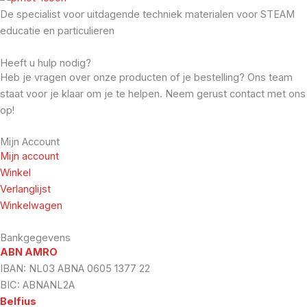
De specialist voor uitdagende techniek materialen voor STEAM
educatie en particulieren
Heeft u hulp nodig?
Heb je vragen over onze producten of je bestelling? Ons team
staat voor je klaar om je te helpen. Neem gerust contact met ons
op!
Mijn Account
Mijn account
Winkel
Verlanglijst
Winkelwagen
Bankgegevens
ABN AMRO
IBAN: NL03 ABNA 0605 1377 22
BIC: ABNANL2A
Belfius