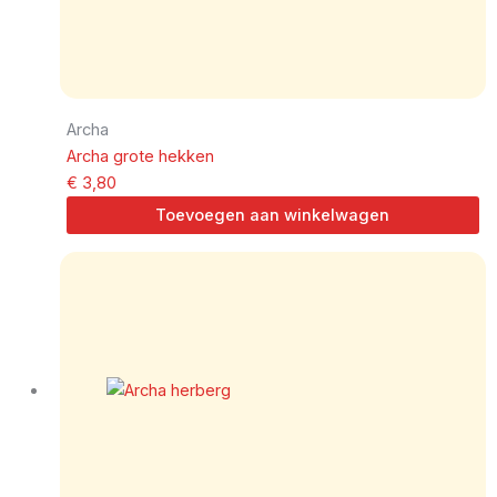
Archa
Archa grote hekken
€
3,80
Toevoegen aan winkelwagen