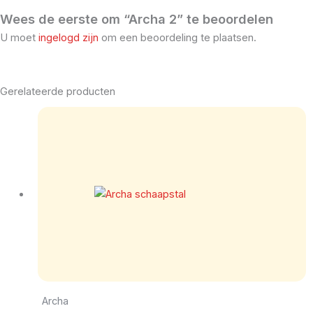
Wees de eerste om “Archa 2” te beoordelen
U moet
ingelogd zijn
om een beoordeling te plaatsen.
Gerelateerde producten
Archa