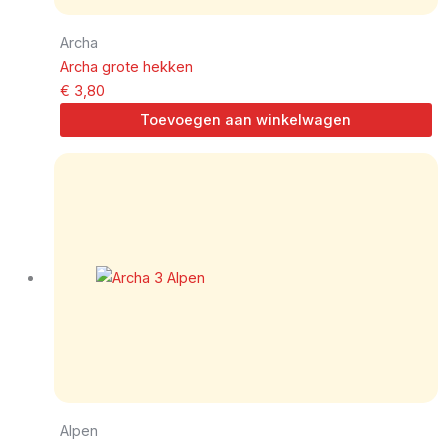
Archa
Archa grote hekken
€
3,80
Toevoegen aan winkelwagen
Alpen