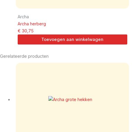
Archa
Archa herberg
€
30,75
Toevoegen aan winkelwagen
Gerelateerde producten