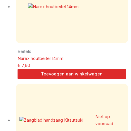
Beitels
Narex houtbeitel 14mm
€
7,60
Toevoegen aan winkelwagen
Niet op
voorraad