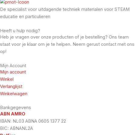
De specialist voor uitdagende techniek materialen voor STEAM
educatie en particulieren
Heeft u hulp nodig?
Heb je vragen over onze producten of je bestelling? Ons team
staat voor je klaar om je te helpen. Neem gerust contact met ons
op!
Mijn Account
Mijn account
Winkel
Verlanglijst
Winkelwagen
Bankgegevens
ABN AMRO
IBAN: NL03 ABNA 0605 1377 22
BIC: ABNANL2A