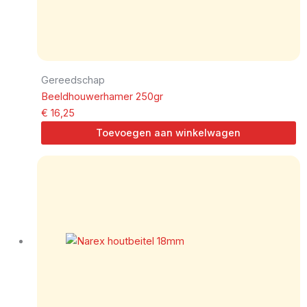
Gereedschap
Beeldhouwerhamer 250gr
€
16,25
Toevoegen aan winkelwagen