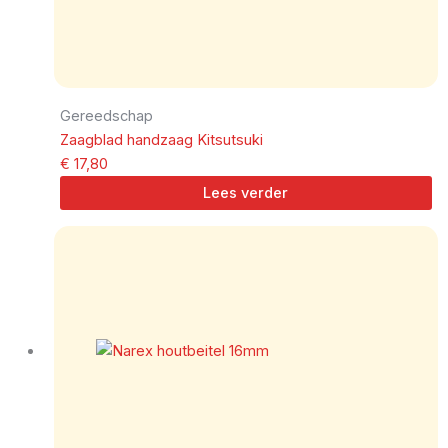
Gereedschap
Zaagblad handzaag Kitsutsuki
€
17,80
Lees verder