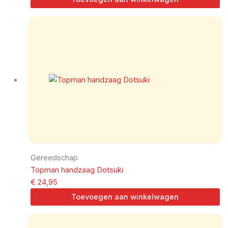
Gereedschap
Topman handzaag Dotsuki
€
24,95
Toevoegen aan winkelwagen