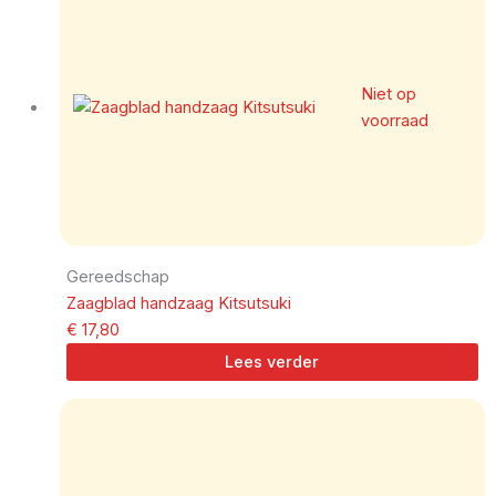
Niet op
voorraad
Gereedschap
Zaagblad handzaag Kitsutsuki
€
17,80
Lees verder