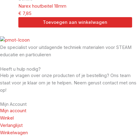
Narex houtbeitel 18mm
€
7,85
Toevoegen aan winkelwagen
De specialist voor uitdagende techniek materialen voor STEAM
educatie en particulieren
Heeft u hulp nodig?
Heb je vragen over onze producten of je bestelling? Ons team
staat voor je klaar om je te helpen. Neem gerust contact met ons
op!
Mijn Account
Mijn account
Winkel
Verlanglijst
Winkelwagen