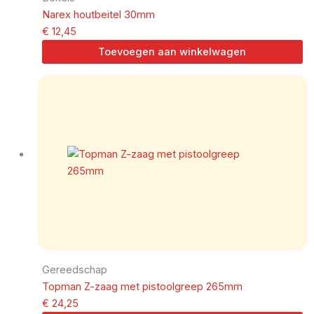
Narex houtbeitel 30mm
€
12,45
Toevoegen aan winkelwagen
Gereedschap
Topman Z-zaag met pistoolgreep 265mm
€
24,25