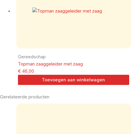
Gereedschap
Topman zaaggeleider met zaag
€
46,00
Toevoegen aan winkelwagen
Gerelateerde producten