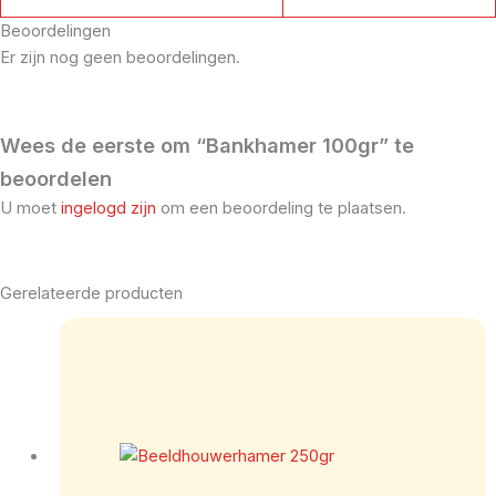
Beoordelingen
Er zijn nog geen beoordelingen.
Wees de eerste om “Bankhamer 100gr” te
beoordelen
U moet
ingelogd zijn
om een beoordeling te plaatsen.
Gerelateerde producten