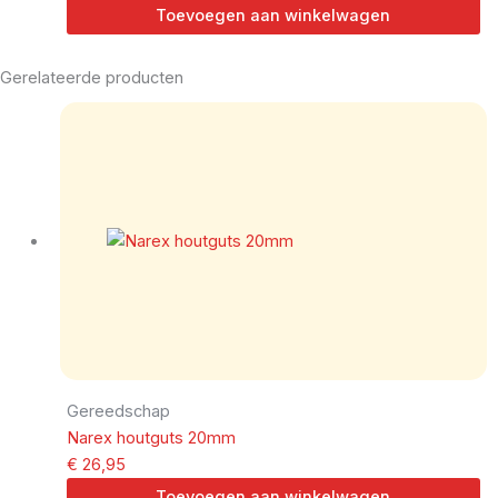
Toevoegen aan winkelwagen
Gerelateerde producten
Gereedschap
Narex houtguts 20mm
€
26,95
Toevoegen aan winkelwagen