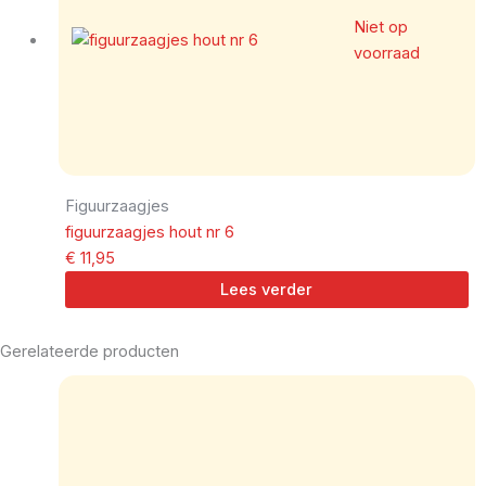
Niet op
voorraad
Figuurzaagjes
figuurzaagjes hout nr 6
€
11,95
Lees verder
Gerelateerde producten