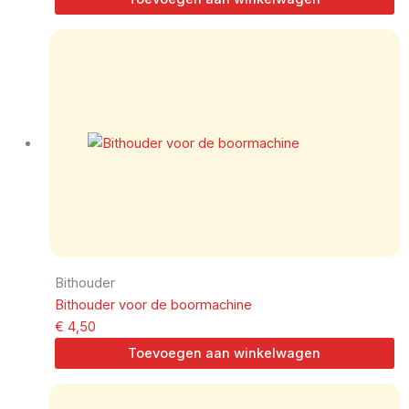
Bithouder
Bithouder voor de boormachine
€
4,50
Toevoegen aan winkelwagen