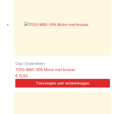
Gigo Onderdelen
7050-W85-3PA Motor met kruisas
€
12,65
Toevoegen aan winkelwagen