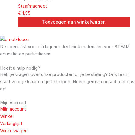
Staafmagneet
€
1,55
Toevoegen aan winkelwagen
De specialist voor uitdagende techniek materialen voor STEAM
educatie en particulieren
Heeft u hulp nodig?
Heb je vragen over onze producten of je bestelling? Ons team
staat voor je klaar om je te helpen. Neem gerust contact met ons
op!
Mijn Account
Mijn account
Winkel
Verlanglijst
Winkelwagen