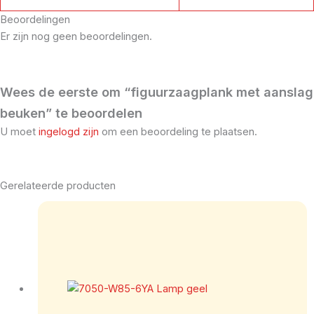
Beoordelingen
Er zijn nog geen beoordelingen.
Wees de eerste om “figuurzaagplank met aanslag
beuken” te beoordelen
U moet
ingelogd zijn
om een beoordeling te plaatsen.
Gerelateerde producten