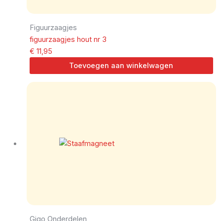
Figuurzaagjes
figuurzaagjes hout nr 3
€
11,95
Toevoegen aan winkelwagen
Gigo Onderdelen