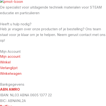
De specialist voor uitdagende techniek materialen voor STEAM
educatie en particulieren
Heeft u hulp nodig?
Heb je vragen over onze producten of je bestelling? Ons team
staat voor je klaar om je te helpen. Neem gerust contact met ons
op!
Mijn Account
Mijn account
Winkel
Verlanglijst
Winkelwagen
Bankgegevens
ABN AMRO
IBAN: NL03 ABNA 0605 1377 22
BIC: ABNANL2A