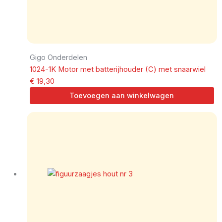
Gigo Onderdelen
1024-1K Motor met batterijhouder (C) met snaarwiel
€
19,30
Toevoegen aan winkelwagen