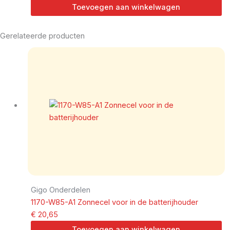
Toevoegen aan winkelwagen
Gerelateerde producten
Gigo Onderdelen
1170-W85-A1 Zonnecel voor in de batterijhouder
€
20,65
Toevoegen aan winkelwagen