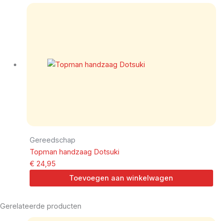
Gereedschap
Topman handzaag Dotsuki
€
24,95
Toevoegen aan winkelwagen
Gerelateerde producten