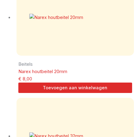
Beitels
Narex houtbeitel 20mm
€
8,00
Toevoegen aan winkelwagen