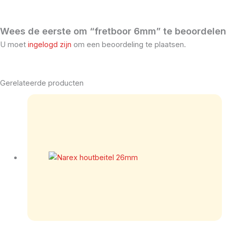
Wees de eerste om “fretboor 6mm” te beoordelen
U moet
ingelogd zijn
om een beoordeling te plaatsen.
Gerelateerde producten