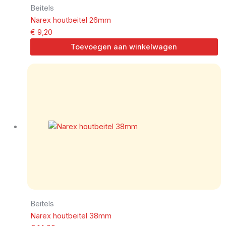
Beitels
Narex houtbeitel 26mm
€
9,20
Toevoegen aan winkelwagen
Beitels
Narex houtbeitel 38mm