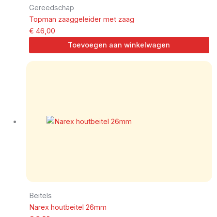
Gereedschap
Topman zaaggeleider met zaag
€
46,00
Toevoegen aan winkelwagen
Beitels
Narex houtbeitel 26mm