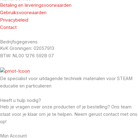
Betaling en leveringsvoorwaarden
Gebruiksvoorwaarden
Privacybeleid
Contact
Bedrijfsgegevens
KvK Groningen: 02057913
BTW: NL00 1276 592B 07
De specialist voor uitdagende techniek materialen voor STEAM
educatie en particulieren
Heeft u hulp nodig?
Heb je vragen over onze producten of je bestelling? Ons team
staat voor je klaar om je te helpen. Neem gerust contact met ons
op!
Mijn Account