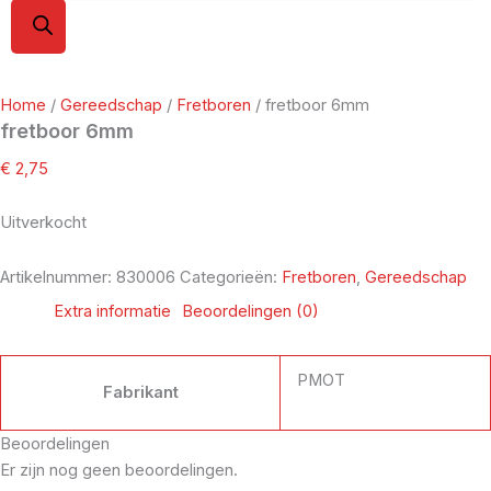
Home
/
Gereedschap
/
Fretboren
/ fretboor 6mm
fretboor 6mm
€
2,75
Uitverkocht
Artikelnummer:
830006
Categorieën:
Fretboren
,
Gereedschap
Extra informatie
Beoordelingen (0)
PMOT
Fabrikant
Beoordelingen
Er zijn nog geen beoordelingen.