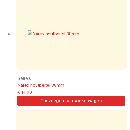
Beitels
Narex houtbeitel 38mm
€
14,00
Toevoegen aan winkelwagen