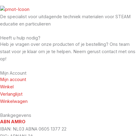
De specialist voor uitdagende techniek materialen voor STEAM
educatie en particulieren
Heeft u hulp nodig?
Heb je vragen over onze producten of je bestelling? Ons team
staat voor je klaar om je te helpen. Neem gerust contact met ons
op!
Mijn Account
Mijn account
Winkel
Verlanglijst
Winkelwagen
Bankgegevens
ABN AMRO
IBAN: NL03 ABNA 0605 1377 22