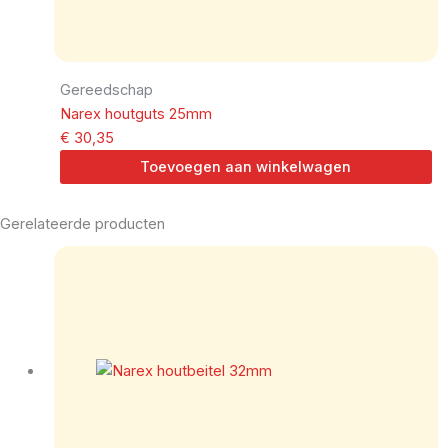
Gereedschap
Narex houtguts 25mm
€
30,35
Toevoegen aan winkelwagen
Gerelateerde producten