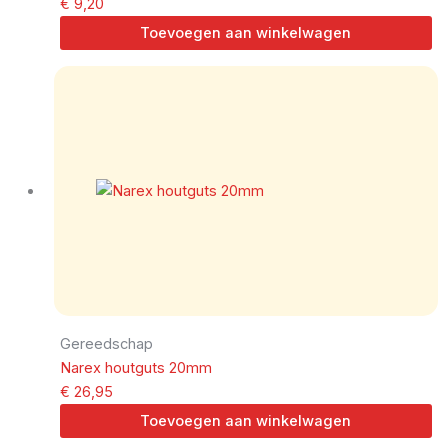
€
9,20
Toevoegen aan winkelwagen
Gereedschap
Narex houtguts 20mm
€
26,95
Toevoegen aan winkelwagen