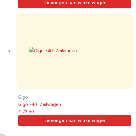
Toevoegen aan winkelwagen
Gigo
Gigo 7401 Zeilwagen
€
22,50
Toevoegen aan winkelwagen