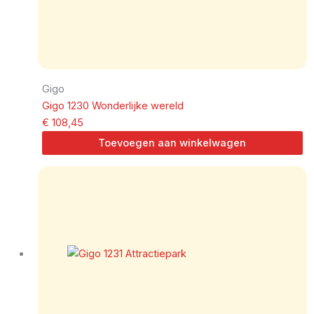
Gigo
Gigo 1230 Wonderlijke wereld
€
108,45
Toevoegen aan winkelwagen