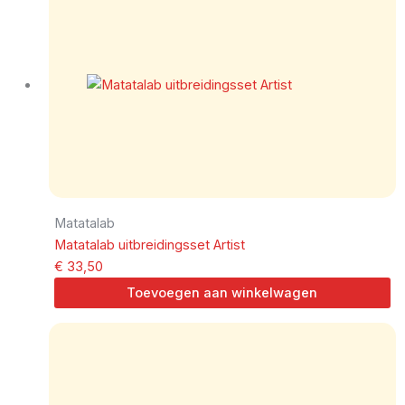
Matatalab
Matatalab uitbreidingsset Artist
€
33,50
Toevoegen aan winkelwagen