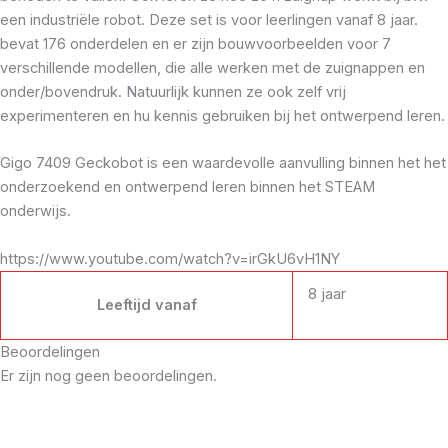
een industriële robot. Deze set is voor leerlingen vanaf 8 jaar.
bevat 176 onderdelen en er zijn bouwvoorbeelden voor 7
verschillende modellen, die alle werken met de zuignappen en
onder/bovendruk. Natuurlijk kunnen ze ook zelf vrij
experimenteren en hu kennis gebruiken bij het ontwerpend leren.
Gigo 7409 Geckobot is een waardevolle aanvulling binnen het het
onderzoekend en ontwerpend leren binnen het STEAM
onderwijs.
https://www.youtube.com/watch?v=irGkU6vH1NY
8 jaar
Leeftijd vanaf
Beoordelingen
Er zijn nog geen beoordelingen.