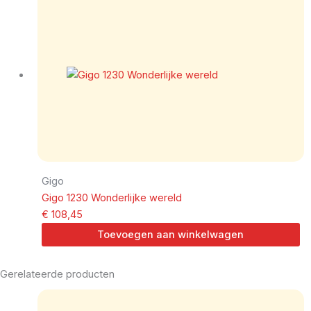
Gigo
Gigo 1230 Wonderlijke wereld
€
108,45
Toevoegen aan winkelwagen
Gerelateerde producten