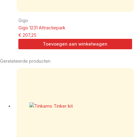
Gigo
Gigo 1231 Attractiepark
€
207,25
Toevoegen aan winkelwagen
Gerelateerde producten