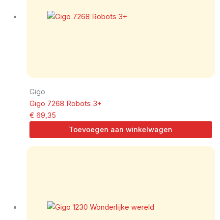
Gigo
Gigo 7268 Robots 3+
€
69,35
Toevoegen aan winkelwagen