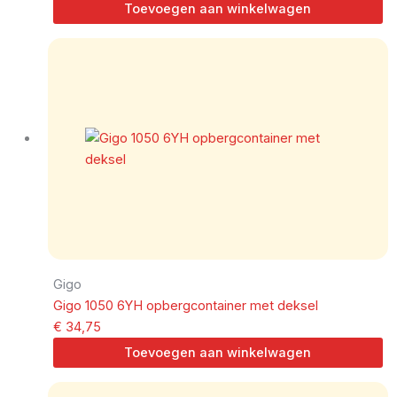
Toevoegen aan winkelwagen
Gigo
Gigo 1050 6YH opbergcontainer met deksel
€
34,75
Toevoegen aan winkelwagen