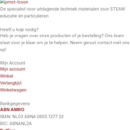
De specialist voor uitdagende techniek materialen voor STEAM
educatie en particulieren
Heeft u hulp nodig?
Heb je vragen over onze producten of je bestelling? Ons team
staat voor je klaar om je te helpen. Neem gerust contact met ons
op!
Mijn Account
Mijn account
Winkel
Verlanglijst
Winkelwagen
Bankgegevens
ABN AMRO
IBAN: NL03 ABNA 0605 1377 22
BIC: ABNANL2A