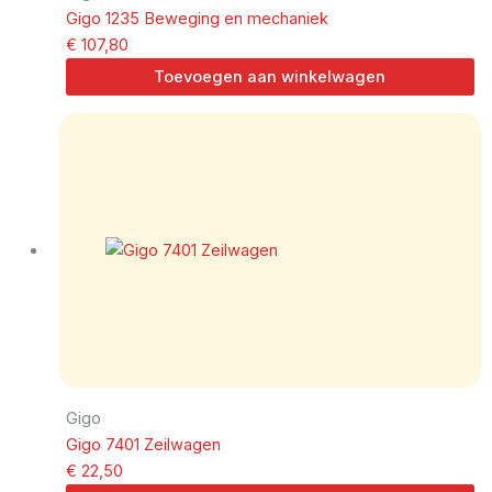
Gigo 1235 Beweging en mechaniek
€
107,80
Toevoegen aan winkelwagen
Gigo
Gigo 7401 Zeilwagen
€
22,50