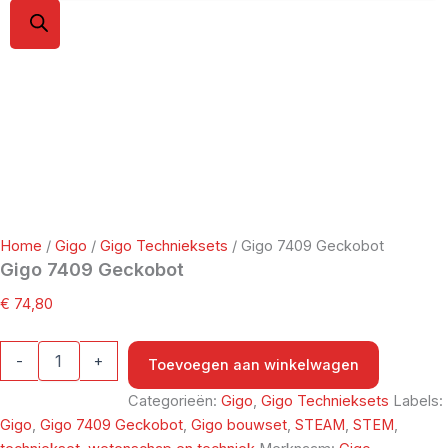
Home
/
Gigo
/
Gigo Technieksets
/ Gigo 7409 Geckobot
Gigo 7409 Geckobot
€
74,80
-
+
Toevoegen aan winkelwagen
Categorieën:
Gigo
,
Gigo Technieksets
Labels:
Gigo
,
Gigo 7409 Geckobot
,
Gigo bouwset
,
STEAM
,
STEM
,