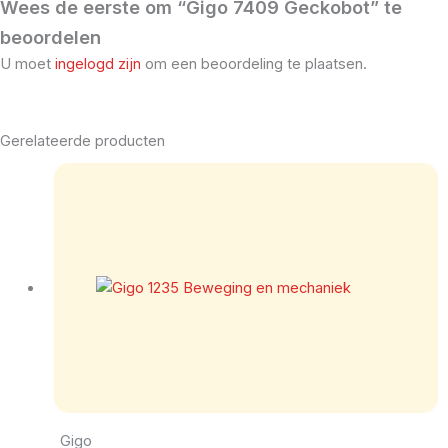
Wees de eerste om “Gigo 7409 Geckobot” te
beoordelen
U moet
ingelogd zijn
om een beoordeling te plaatsen.
Gerelateerde producten
Gigo