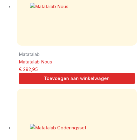
Matatalab
Matatalab Nous
€
292,95
Toevoegen aan winkelwagen