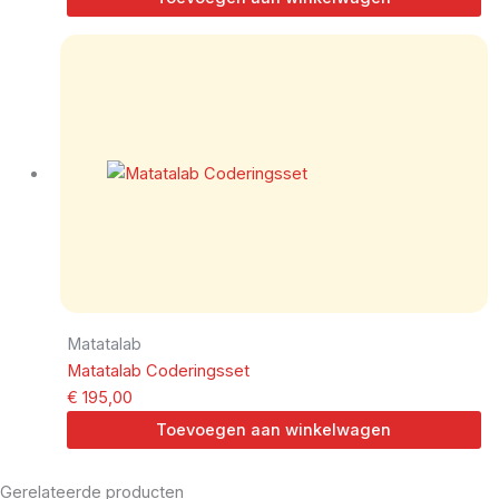
Matatalab
Matatalab Coderingsset
€
195,00
Toevoegen aan winkelwagen
Gerelateerde producten