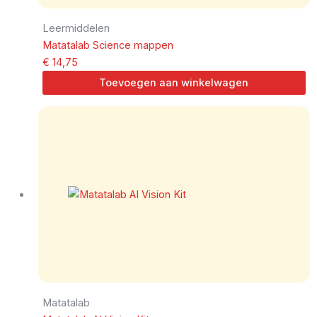
Leermiddelen
Matatalab Science mappen
€
14,75
Toevoegen aan winkelwagen
Matatalab