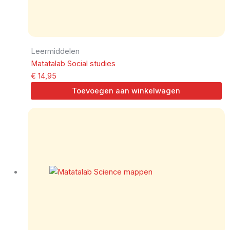
Leermiddelen
Matatalab Social studies
€
14,95
Toevoegen aan winkelwagen