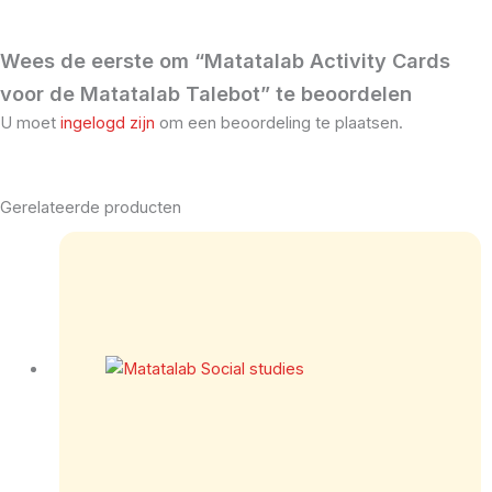
Wees de eerste om “Matatalab Activity Cards
voor de Matatalab Talebot” te beoordelen
U moet
ingelogd zijn
om een beoordeling te plaatsen.
Gerelateerde producten