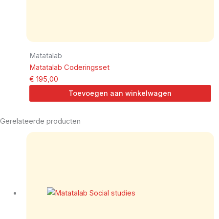
Matatalab
Matatalab Coderingsset
€
195,00
Toevoegen aan winkelwagen
Gerelateerde producten