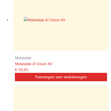
Matatalab
Matatalab AI Vision Kit
€
59,95
Toevoegen aan winkelwagen