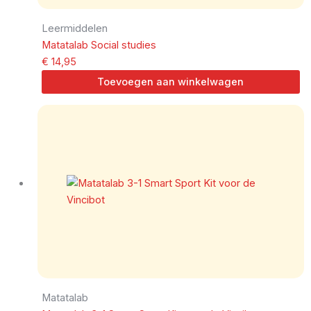
Leermiddelen
Matatalab Social studies
€
14,95
Toevoegen aan winkelwagen
Matatalab