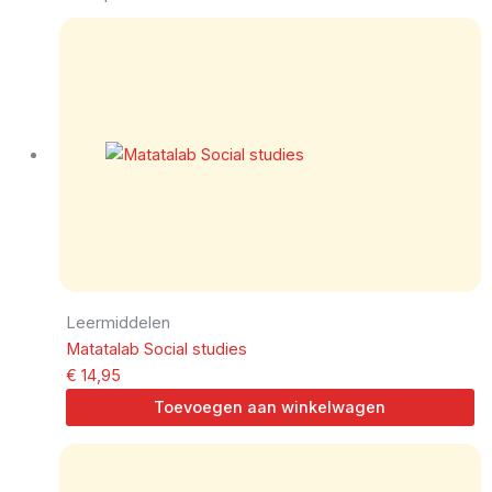
Leermiddelen
Matatalab Social studies
€
14,95
Toevoegen aan winkelwagen