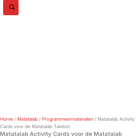
Home
/
Matatalab
/
Programmeermaterialen
/ Matatalab Activity
Cards voor de Matatalab Talebot
Matatalab Activity Cards voor de Matatalab