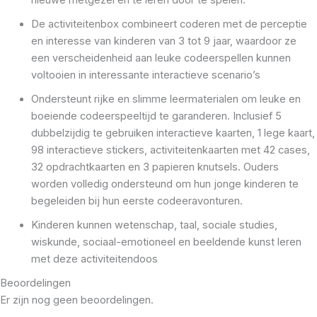
De activiteitenbox combineert coderen met de perceptie
en interesse van kinderen van 3 tot 9 jaar, waardoor ze
een verscheidenheid aan leuke codeerspellen kunnen
voltooien in interessante interactieve scenario’s
Ondersteunt rijke en slimme leermaterialen om leuke en
boeiende codeerspeeltijd te garanderen. Inclusief 5
dubbelzijdig te gebruiken interactieve kaarten, 1 lege kaart,
98 interactieve stickers, activiteitenkaarten met 42 cases,
32 opdrachtkaarten en 3 papieren knutsels. Ouders
worden volledig ondersteund om hun jonge kinderen te
begeleiden bij hun eerste codeeravonturen.
Kinderen kunnen wetenschap, taal, sociale studies,
wiskunde, sociaal-emotioneel en beeldende kunst leren
met deze activiteitendoos
Beoordelingen
Er zijn nog geen beoordelingen.