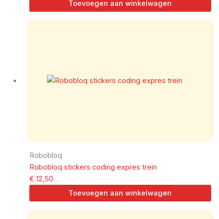
Toevoegen aan winkelwagen
Robobloq
Robobloq stickers coding expres trein
€
12,50
Toevoegen aan winkelwagen