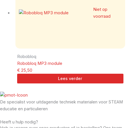
Niet op
voorraad
Robobloq
Robobloq MP3 module
€
25,50
Lees verder
De specialist voor uitdagende techniek materialen voor STEAM
educatie en particulieren
Heeft u hulp nodig?