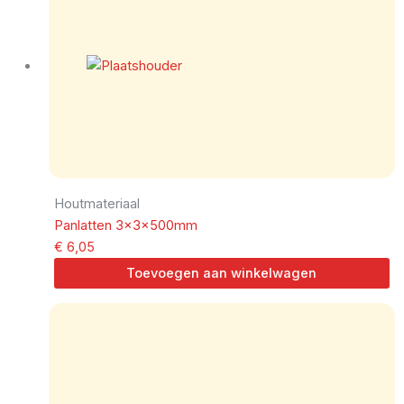
Houtmateriaal
Panlatten 3x3x500mm
€
6,05
Toevoegen aan winkelwagen