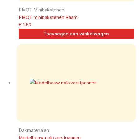
PMOT Minibakstenen
PMOT minibakstenen Raam
€
1,50
Toevoegen aan winkelwagen
Dakmaterialen
Modelbouw nok/vorstpannen