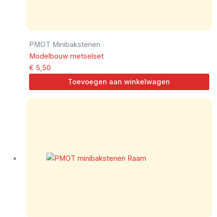
PMOT Minibakstenen
Modelbouw metselset
€
5,50
Toevoegen aan winkelwagen