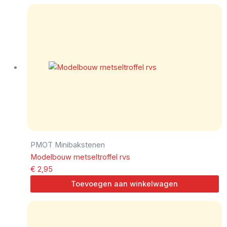
PMOT Minibakstenen
Modelbouw metseltroffel rvs
€
2,95
Toevoegen aan winkelwagen