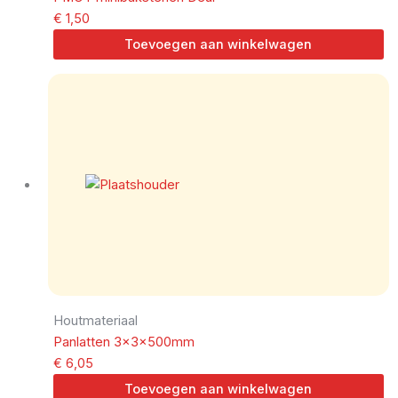
€
1,50
Toevoegen aan winkelwagen
Houtmateriaal
Panlatten 3x3x500mm
€
6,05
Toevoegen aan winkelwagen