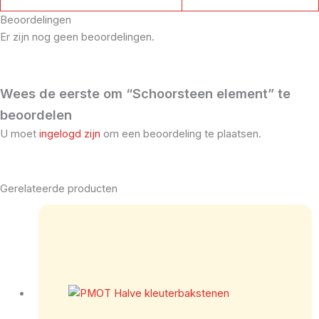
Beoordelingen
Er zijn nog geen beoordelingen.
Wees de eerste om “Schoorsteen element” te
beoordelen
U moet
ingelogd zijn
om een beoordeling te plaatsen.
Gerelateerde producten