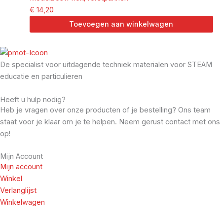
€
14,20
Toevoegen aan winkelwagen
De specialist voor uitdagende techniek materialen voor STEAM
educatie en particulieren
Heeft u hulp nodig?
Heb je vragen over onze producten of je bestelling? Ons team
staat voor je klaar om je te helpen. Neem gerust contact met ons
op!
Mijn Account
Mijn account
Winkel
Verlanglijst
Winkelwagen