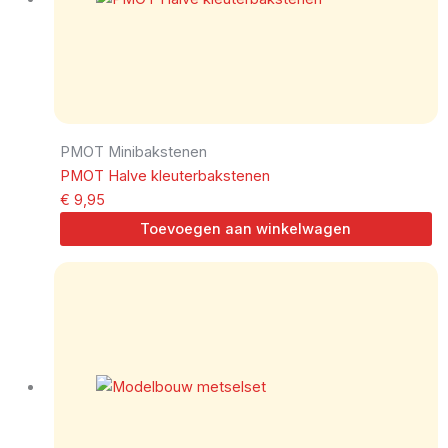
PMOT Minibakstenen
PMOT Halve kleuterbakstenen
€
9,95
Toevoegen aan winkelwagen