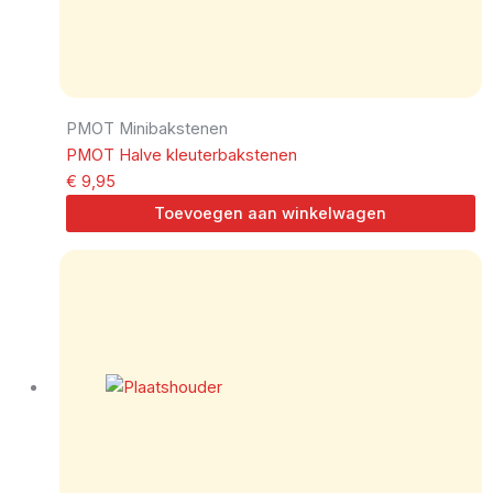
PMOT Minibakstenen
PMOT Halve kleuterbakstenen
€
9,95
Toevoegen aan winkelwagen