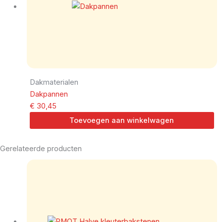
Dakmaterialen
Dakpannen
€
30,45
Toevoegen aan winkelwagen
Gerelateerde producten