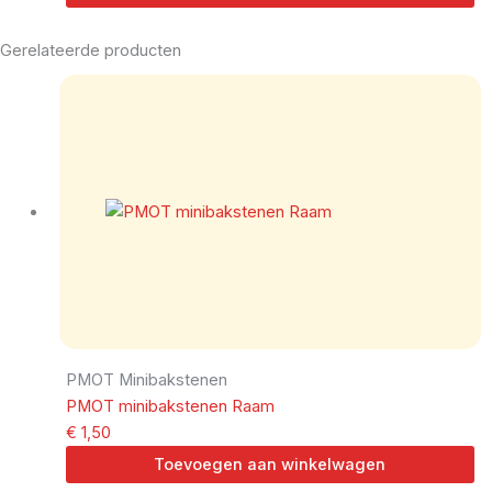
Gerelateerde producten
PMOT Minibakstenen
PMOT minibakstenen Raam
€
1,50
Toevoegen aan winkelwagen