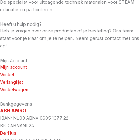
De specialist voor uitdagende techniek materialen voor STEAM
educatie en particulieren
Heeft u hulp nodig?
Heb je vragen over onze producten of je bestelling? Ons team
staat voor je klaar om je te helpen. Neem gerust contact met ons
op!
Mijn Account
Mijn account
Winkel
Verlanglijst
Winkelwagen
Bankgegevens
ABN AMRO
IBAN: NL03 ABNA 0605 1377 22
BIC: ABNANL2A
Belfius