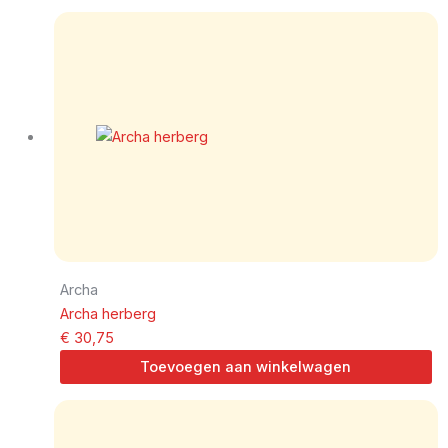
Archa
Archa herberg
€
30,75
Toevoegen aan winkelwagen