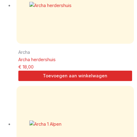
Archa
Archa herdershuis
€
18,00
Toevoegen aan winkelwagen