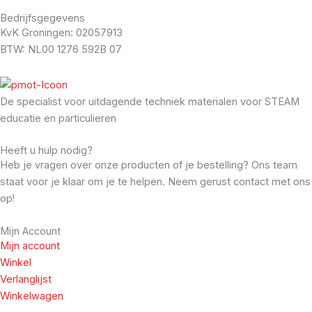
Bedrijfsgegevens
KvK Groningen: 02057913
BTW: NL00 1276 592B 07
De specialist voor uitdagende techniek materialen voor STEAM
educatie en particulieren
Heeft u hulp nodig?
Heb je vragen over onze producten of je bestelling? Ons team
staat voor je klaar om je te helpen. Neem gerust contact met ons
op!
Mijn Account
Mijn account
Winkel
Verlanglijst
Winkelwagen