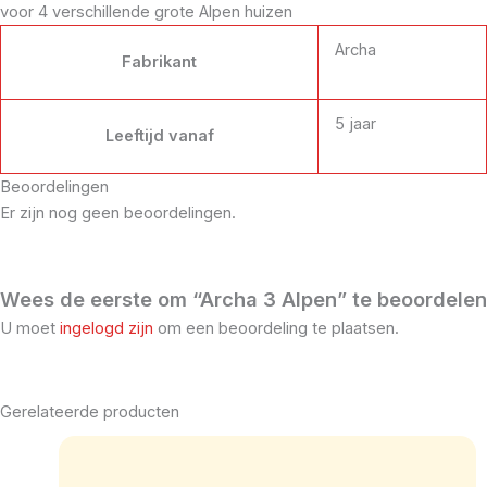
voor 4 verschillende grote Alpen huizen
Archa
Fabrikant
5 jaar
Leeftijd vanaf
Beoordelingen
Er zijn nog geen beoordelingen.
Wees de eerste om “Archa 3 Alpen” te beoordelen
U moet
ingelogd zijn
om een beoordeling te plaatsen.
Gerelateerde producten