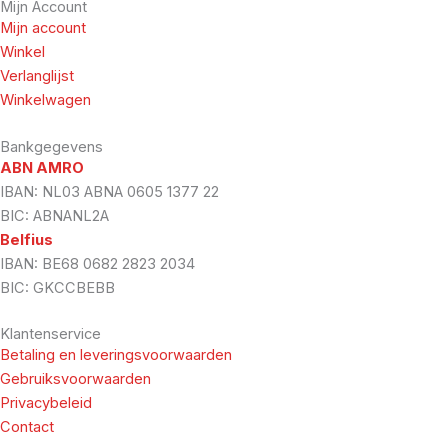
Mijn Account
Mijn account
Winkel
Verlanglijst
Winkelwagen
Bankgegevens
ABN AMRO
IBAN: NL03 ABNA 0605 1377 22
BIC: ABNANL2A
Belfius
IBAN: BE68 0682 2823 2034
BIC: GKCCBEBB
Klantenservice
Betaling en leveringsvoorwaarden
Gebruiksvoorwaarden
Privacybeleid
Contact