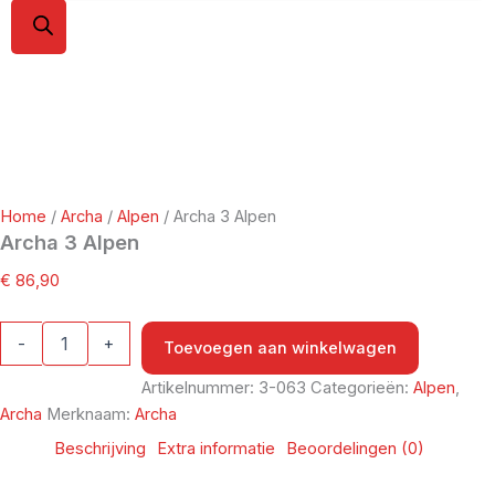
Home
/
Archa
/
Alpen
/ Archa 3 Alpen
Archa 3 Alpen
€
86,90
-
+
Toevoegen aan winkelwagen
Artikelnummer:
3-063
Categorieën:
Alpen
,
Archa
Merknaam:
Archa
Beschrijving
Extra informatie
Beoordelingen (0)