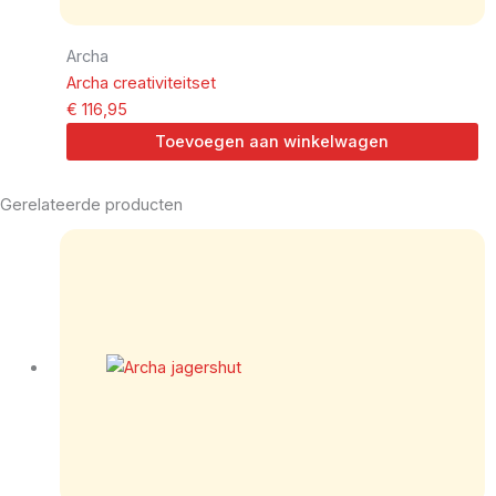
Archa
Archa creativiteitset
€
116,95
Toevoegen aan winkelwagen
Gerelateerde producten