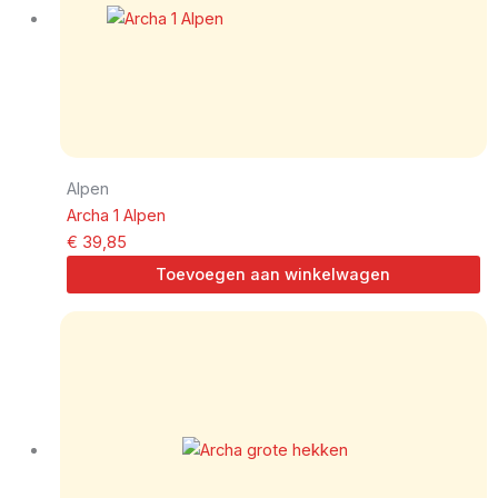
Alpen
Archa 1 Alpen
€
39,85
Toevoegen aan winkelwagen