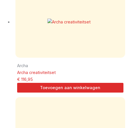
Archa
Archa creativiteitset
€
116,95
Toevoegen aan winkelwagen