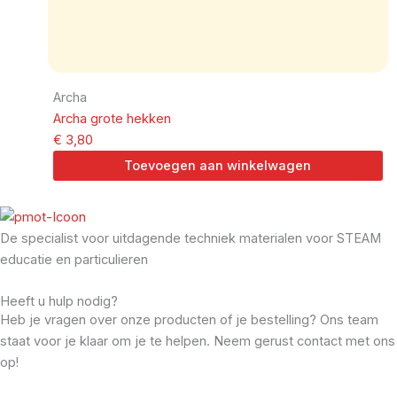
Archa
Archa grote hekken
€
3,80
Toevoegen aan winkelwagen
De specialist voor uitdagende techniek materialen voor STEAM
educatie en particulieren
Heeft u hulp nodig?
Heb je vragen over onze producten of je bestelling? Ons team
staat voor je klaar om je te helpen. Neem gerust contact met ons
op!