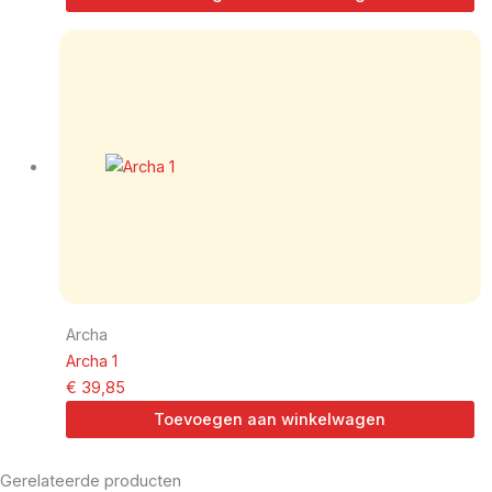
Archa
Archa 1
€
39,85
Toevoegen aan winkelwagen
Gerelateerde producten