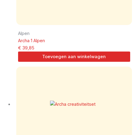
Alpen
Archa 1 Alpen
€
39,85
Toevoegen aan winkelwagen