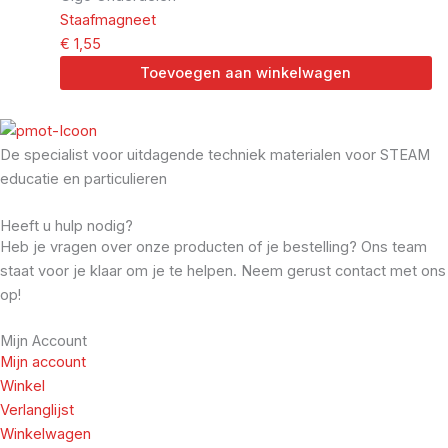
Staafmagneet
€
1,55
Toevoegen aan winkelwagen
De specialist voor uitdagende techniek materialen voor STEAM
educatie en particulieren
Heeft u hulp nodig?
Heb je vragen over onze producten of je bestelling? Ons team
staat voor je klaar om je te helpen. Neem gerust contact met ons
op!
Mijn Account
Mijn account
Winkel
Verlanglijst
Winkelwagen