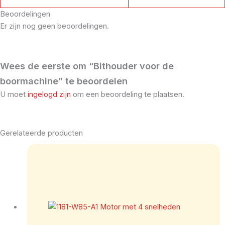
Beoordelingen
Er zijn nog geen beoordelingen.
Wees de eerste om “Bithouder voor de
boormachine” te beoordelen
U moet
ingelogd zijn
om een beoordeling te plaatsen.
Gerelateerde producten