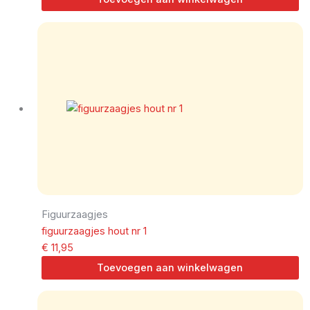
Figuurzaagjes
figuurzaagjes hout nr 1
€
11,95
Toevoegen aan winkelwagen