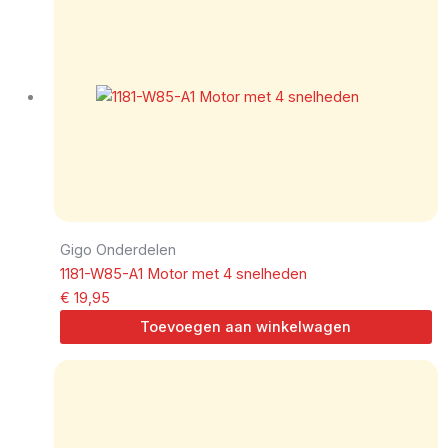
Gigo Onderdelen
1181-W85-A1 Motor met 4 snelheden
€
19,95
Toevoegen aan winkelwagen