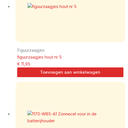
Figuurzaagjes
figuurzaagjes hout nr 5
€
11,95
Toevoegen aan winkelwagen