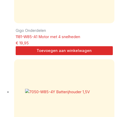
Gigo Onderdelen
1181-W85-A1 Motor met 4 snelheden
€
19,95
Toevoegen aan winkelwagen