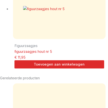
Figuurzaagjes
figuurzaagjes hout nr 5
€
11,95
Toevoegen aan winkelwagen
Gerelateerde producten