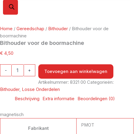
Home
/
Gereedschap
/
Bithouder
/ Bithouder voor de
boormachine
Bithouder voor de boormachine
€
4,50
-
+
Toevoegen aan winkelwagen
Artikelnummer:
8321 00
Categorieën:
Bithouder
,
Losse Onderdelen
Beschrijving
Extra informatie
Beoordelingen (0)
magnetisch
PMOT
Fabrikant