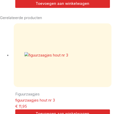
Toevoegen aan winkelwagen
Gerelateerde producten
Figuurzaagjes
figuurzaagjes hout nr 3
€
11,95
Toevoegen aan winkelwagen