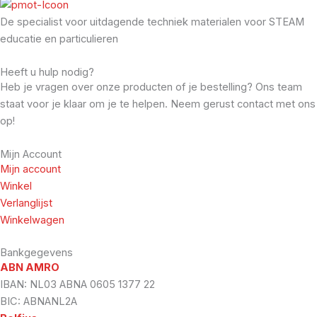
De specialist voor uitdagende techniek materialen voor STEAM
educatie en particulieren
Heeft u hulp nodig?
Heb je vragen over onze producten of je bestelling? Ons team
staat voor je klaar om je te helpen. Neem gerust contact met ons
op!
Mijn Account
Mijn account
Winkel
Verlanglijst
Winkelwagen
Bankgegevens
ABN AMRO
IBAN: NL03 ABNA 0605 1377 22
BIC: ABNANL2A