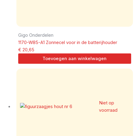
Gigo Onderdelen
1170-W85-A1 Zonnecel voor in de batterijhouder
€
20,65
Toevoegen aan winkelwagen
Niet op
voorraad