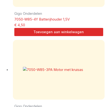
Gigo Onderdelen
7050-W85-4Y Batterijhouder 1,5V
€
4,50
Toevoegen aan winkelwagen
Gigo Onderdelen