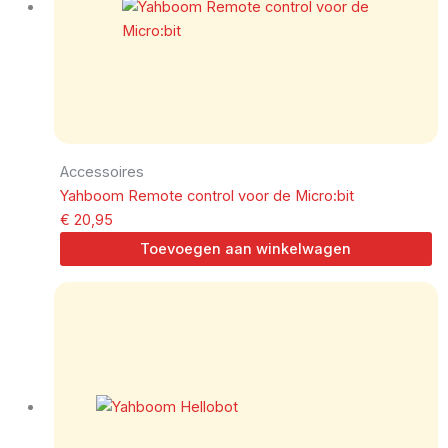
Accessoires
Yahboom Remote control voor de Micro:bit
€
20,95
Toevoegen aan winkelwagen