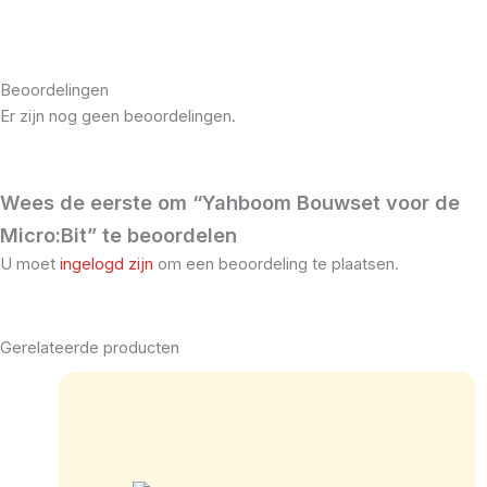
Beoordelingen
Er zijn nog geen beoordelingen.
Wees de eerste om “Yahboom Bouwset voor de
Micro:Bit” te beoordelen
U moet
ingelogd zijn
om een beoordeling te plaatsen.
Gerelateerde producten