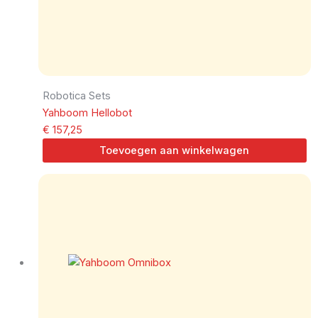
Robotica Sets
Yahboom Hellobot
€
157,25
Toevoegen aan winkelwagen