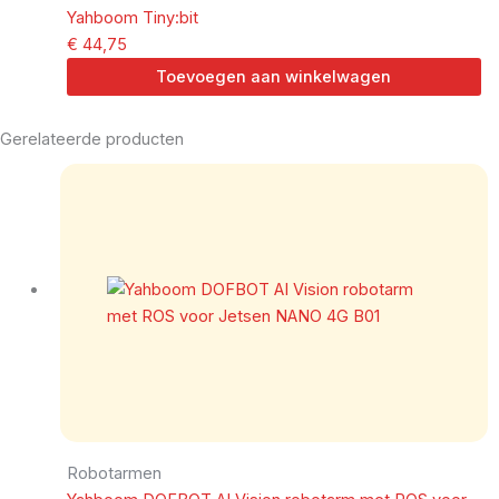
Yahboom Tiny:bit
€
44,75
Toevoegen aan winkelwagen
Gerelateerde producten
Robotarmen