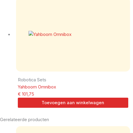
Robotica Sets
Yahboom Omnibox
€
101,75
Toevoegen aan winkelwagen
Gerelateerde producten