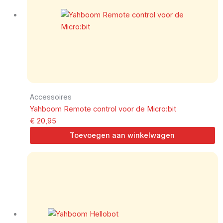
Accessoires
Yahboom Remote control voor de Micro:bit
€
20,95
Toevoegen aan winkelwagen