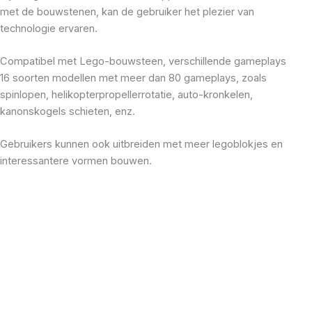
met de bouwstenen, kan de gebruiker het plezier van
technologie ervaren.
Compatibel met Lego-bouwsteen, verschillende gameplays
16 soorten modellen met meer dan 80 gameplays, zoals
spinlopen, helikopterpropellerrotatie, auto-kronkelen,
kanonskogels schieten, enz.
Gebruikers kunnen ook uitbreiden met meer legoblokjes en
interessantere vormen bouwen.