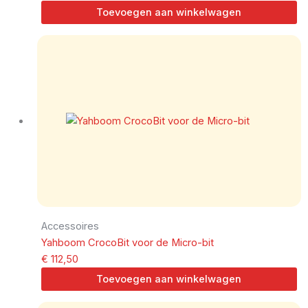
Toevoegen aan winkelwagen
Accessoires
Yahboom CrocoBit voor de Micro-bit
€
112,50
Toevoegen aan winkelwagen