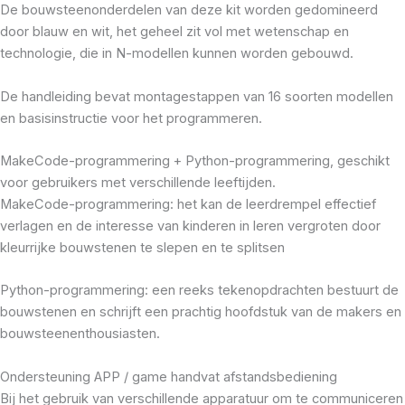
De bouwsteenonderdelen van deze kit worden gedomineerd
door blauw en wit, het geheel zit vol met wetenschap en
technologie, die in N-modellen kunnen worden gebouwd.
De handleiding bevat montagestappen van 16 soorten modellen
en basisinstructie voor het programmeren.
MakeCode-programmering + Python-programmering, geschikt
voor gebruikers met verschillende leeftijden.
MakeCode-programmering: het kan de leerdrempel effectief
verlagen en de interesse van kinderen in leren vergroten door
kleurrijke bouwstenen te slepen en te splitsen
Python-programmering: een reeks tekenopdrachten bestuurt de
bouwstenen en schrijft een prachtig hoofdstuk van de makers en
bouwsteenenthousiasten.
Ondersteuning APP / game handvat afstandsbediening
Bij het gebruik van verschillende apparatuur om te communiceren