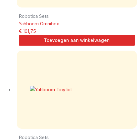
Robotica Sets
Yahboom Omnibox
€
101,75
Toevoegen aan winkelwagen
Robotica Sets