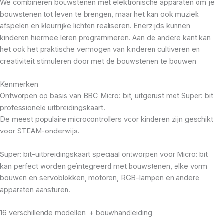
We combineren bouwstenen met elektronische apparaten om je
bouwstenen tot leven te brengen, maar het kan ook muziek
afspelen en kleurrijke lichten realiseren. Enerzijds kunnen
kinderen hiermee leren programmeren. Aan de andere kant kan
het ook het praktische vermogen van kinderen cultiveren en
creativiteit stimuleren door met de bouwstenen te bouwen
Kenmerken
Ontworpen op basis van BBC Micro: bit, uitgerust met Super: bit
professionele uitbreidingskaart.
De meest populaire microcontrollers voor kinderen zijn geschikt
voor STEAM-onderwijs.
Super: bit-uitbreidingskaart speciaal ontworpen voor Micro: bit
kan perfect worden geïntegreerd met bouwstenen, elke vorm
bouwen en servoblokken, motoren, RGB-lampen en andere
apparaten aansturen.
16 verschillende modellen + bouwhandleiding