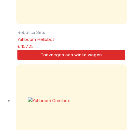
Robotica Sets
Yahboom Hellobot
€
157,25
Toevoegen aan winkelwagen