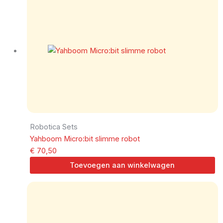
Robotica Sets
Yahboom Micro:bit slimme robot
€
70,50
Toevoegen aan winkelwagen