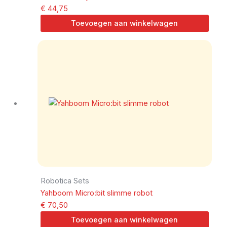
€
44,75
Toevoegen aan winkelwagen
Robotica Sets
Yahboom Micro:bit slimme robot
€
70,50
Toevoegen aan winkelwagen