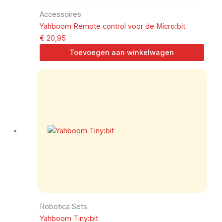
Accessoires
Yahboom Remote control voor de Micro:bit
€
20,95
Toevoegen aan winkelwagen
Robotica Sets
Yahboom Tiny:bit