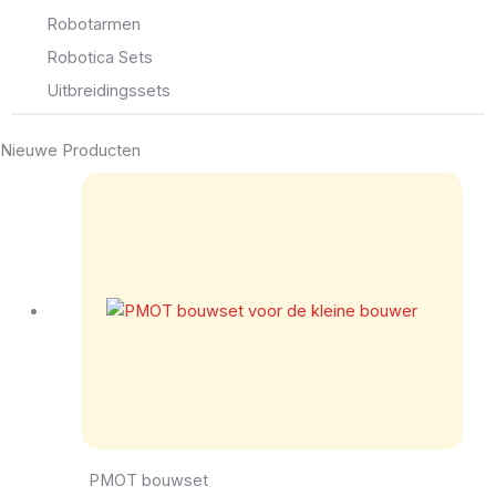
Robotarmen
Robotica Sets
Uitbreidingssets
Nieuwe Producten
PMOT bouwset