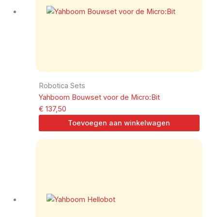
Robotica Sets
Yahboom Bouwset voor de Micro:Bit
€
137,50
Toevoegen aan winkelwagen