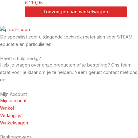
€
199,95
Toevoegen aan winkelwagen
De specialist voor uitdagende techniek materialen voor STEAM
educatie en particulieren
Heeft u hulp nodig?
Heb je vragen over onze producten of je bestelling? Ons team
staat voor je klaar om je te helpen. Neem gerust contact met ons
op!
Mijn Account
Mijn account
Winkel
Verlanglijst
Winkelwagen
Bankgegevens