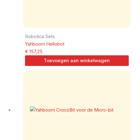
Robotica Sets
Yahboom Hellobot
€
157,25
Toevoegen aan winkelwagen