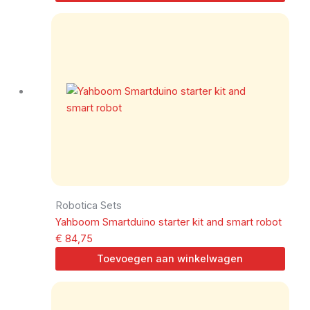
Robotica Sets
Yahboom Smartduino starter kit and smart robot
€
84,75
Toevoegen aan winkelwagen