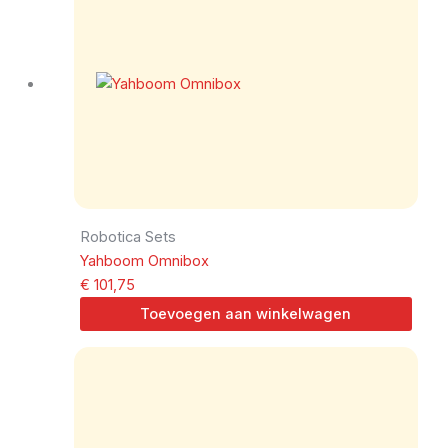
Robotica Sets
Yahboom Omnibox
€
101,75
Toevoegen aan winkelwagen