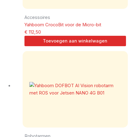
Accessoires
Yahboom CrocoBit voor de Micro-bit
€
112,50
Toevoegen aan winkelwagen
Robotarmen