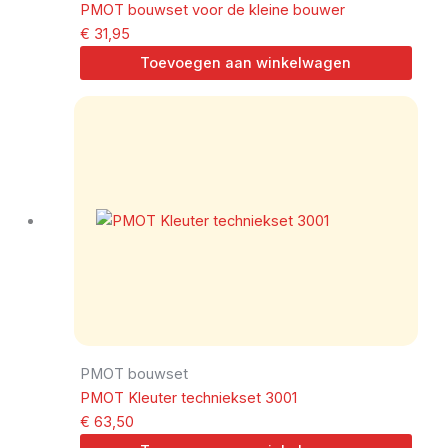
PMOT bouwset voor de kleine bouwer
€
31,95
Toevoegen aan winkelwagen
PMOT bouwset
PMOT Kleuter techniekset 3001
€
63,50