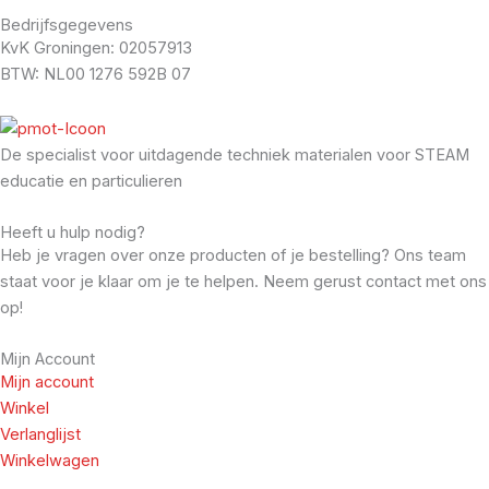
Bedrijfsgegevens
KvK Groningen: 02057913
BTW: NL00 1276 592B 07
De specialist voor uitdagende techniek materialen voor STEAM
educatie en particulieren
Heeft u hulp nodig?
Heb je vragen over onze producten of je bestelling? Ons team
staat voor je klaar om je te helpen. Neem gerust contact met ons
op!
Mijn Account
Mijn account
Winkel
Verlanglijst
Winkelwagen