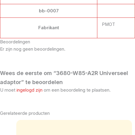
bb-0007
PMOT
Fabrikant
Beoordelingen
Er zijn nog geen beoordelingen.
Wees de eerste om “3680-W85-A2R Universeel
adaptor” te beoordelen
U moet
ingelogd zijn
om een beoordeling te plaatsen.
Gerelateerde producten