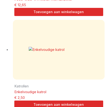
€
12,65
Toevoegen aan winkelwagen
Katrollen
Enkelvoudige katrol
€
2,50
Toevoegen aan winkelwagen