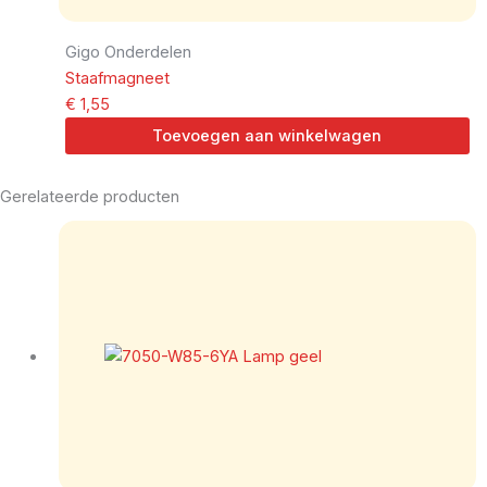
Gigo Onderdelen
Staafmagneet
€
1,55
Toevoegen aan winkelwagen
Gerelateerde producten