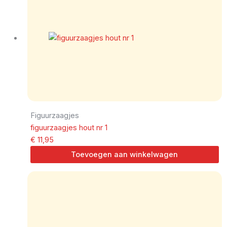
Figuurzaagjes
figuurzaagjes hout nr 1
€
11,95
Toevoegen aan winkelwagen