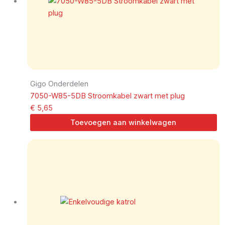
Gigo Onderdelen
7050-W85-5DB Stroomkabel zwart met plug
€
5,65
Toevoegen aan winkelwagen