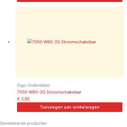
Gigo Onderdelen
7050-W85-2G Stroomschakelaar
€
3,85
Toevoegen aan winkelwagen
Gerelateerde producten