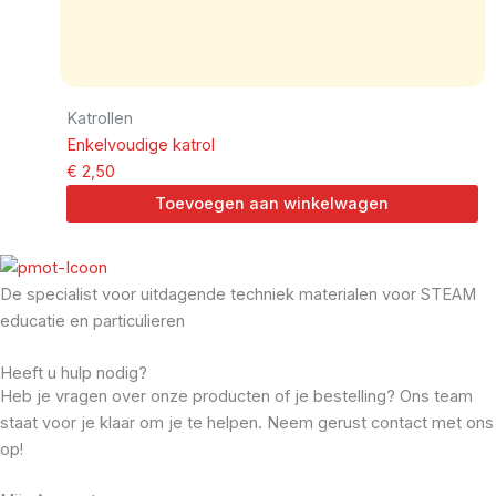
Katrollen
Enkelvoudige katrol
€
2,50
Toevoegen aan winkelwagen
De specialist voor uitdagende techniek materialen voor STEAM
educatie en particulieren
Heeft u hulp nodig?
Heb je vragen over onze producten of je bestelling? Ons team
staat voor je klaar om je te helpen. Neem gerust contact met ons
op!