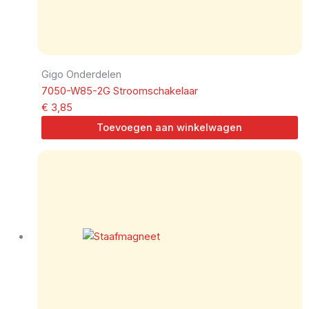
Gigo Onderdelen
7050-W85-2G Stroomschakelaar
€
3,85
Toevoegen aan winkelwagen