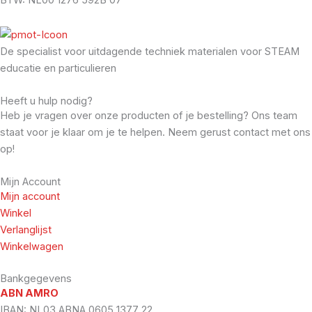
De specialist voor uitdagende techniek materialen voor STEAM
educatie en particulieren
Heeft u hulp nodig?
Heb je vragen over onze producten of je bestelling? Ons team
staat voor je klaar om je te helpen. Neem gerust contact met ons
op!
Mijn Account
Mijn account
Winkel
Verlanglijst
Winkelwagen
Bankgegevens
ABN AMRO
IBAN: NL03 ABNA 0605 1377 22