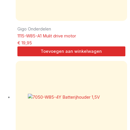
Gigo Onderdelen
1115-W85-A1 Mulit drive motor
€
19,95
Toevoegen aan winkelwagen