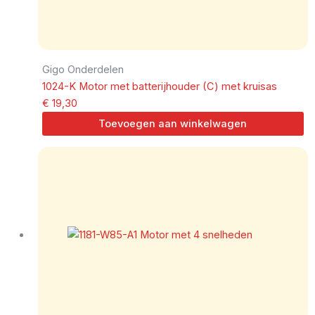
Gigo Onderdelen
1024-K Motor met batterijhouder (C) met kruisas
€
19,30
Toevoegen aan winkelwagen