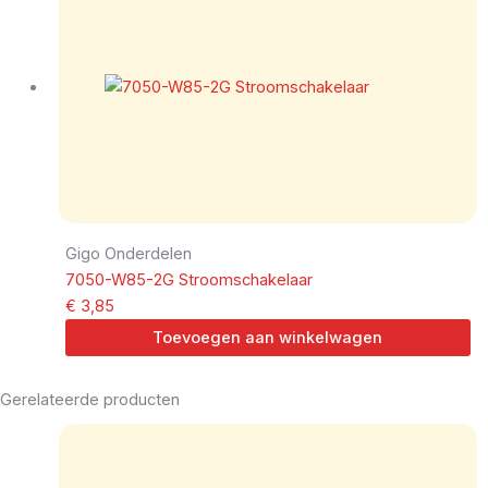
Gigo Onderdelen
7050-W85-2G Stroomschakelaar
€
3,85
Toevoegen aan winkelwagen
Gerelateerde producten