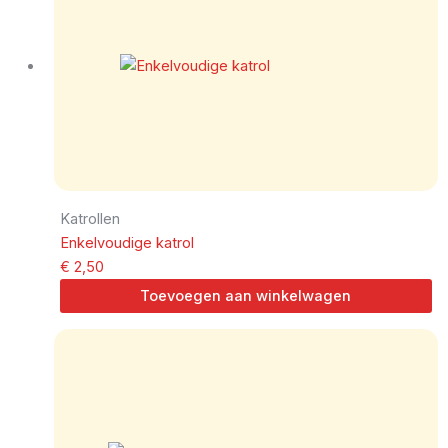
Katrollen
Enkelvoudige katrol
€
2,50
Toevoegen aan winkelwagen