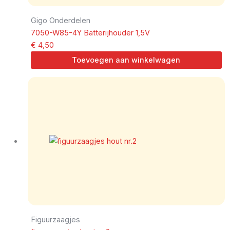
Gigo Onderdelen
7050-W85-4Y Batterijhouder 1,5V
€
4,50
Toevoegen aan winkelwagen
Figuurzaagjes