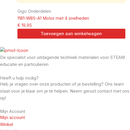
Gigo Onderdelen
1181-W85-A1 Motor met 4 snelheden
€
19,95
Toevoegen aan winkelwagen
De specialist voor uitdagende techniek materialen voor STEAM
educatie en particulieren
Heeft u hulp nodig?
Heb je vragen over onze producten of je bestelling? Ons team
staat voor je klaar om je te helpen. Neem gerust contact met ons
op!
Mijn Account
Mijn account
Winkel