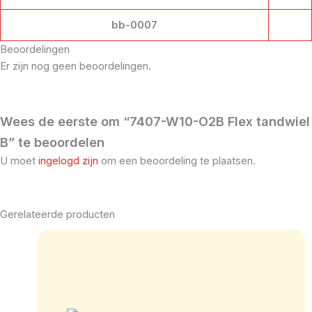
bb-0007
Beoordelingen
Er zijn nog geen beoordelingen.
Wees de eerste om “7407-W10-O2B Flex tandwiel
B” te beoordelen
U moet
ingelogd zijn
om een beoordeling te plaatsen.
Gerelateerde producten