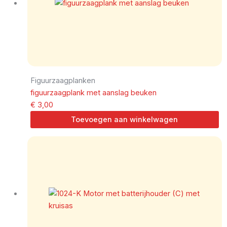
Figuurzaagplanken
figuurzaagplank met aanslag beuken
€
3,00
Toevoegen aan winkelwagen