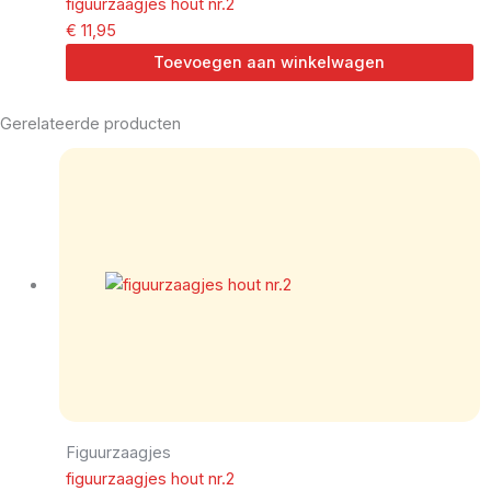
figuurzaagjes hout nr.2
€
11,95
Toevoegen aan winkelwagen
Gerelateerde producten
Figuurzaagjes
figuurzaagjes hout nr.2