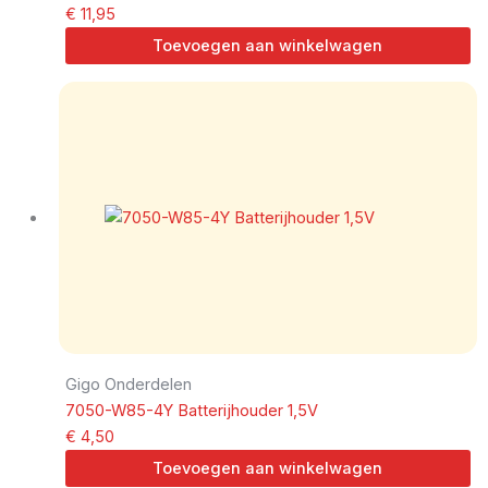
€
11,95
Toevoegen aan winkelwagen
Gigo Onderdelen
7050-W85-4Y Batterijhouder 1,5V
€
4,50
Toevoegen aan winkelwagen