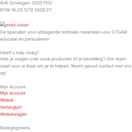
KvK Groningen: 02057913
BTW: NL00 1276 592B 07
De specialist voor uitdagende techniek materialen voor STEAM
educatie en particulieren
Heeft u hulp nodig?
Heb je vragen over onze producten of je bestelling? Ons team
staat voor je klaar om je te helpen. Neem gerust contact met ons
op!
Mijn Account
Mijn account
Winkel
Verlanglijst
Winkelwagen
Bankgegevens