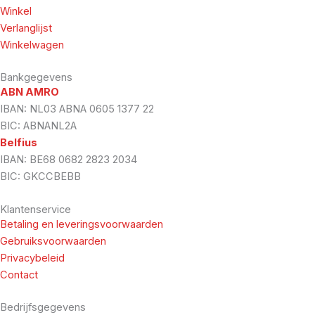
Winkel
Verlanglijst
Winkelwagen
Bankgegevens
ABN AMRO
IBAN: NL03 ABNA 0605 1377 22
BIC: ABNANL2A
Belfius
IBAN: BE68 0682 2823 2034
BIC: GKCCBEBB
Klantenservice
Betaling en leveringsvoorwaarden
Gebruiksvoorwaarden
Privacybeleid
Contact
Bedrijfsgegevens