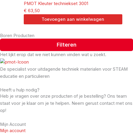
PMOT Kleuter techniekset 3001
€
63,50
Toevoegen aan winkelwagen
Boren Producten
Filteren
Het lijkt erop dat we niet kunnen vinden wat u zoekt.
De specialist voor uitdagende techniek materialen voor STEAM
educatie en particulieren
Heeft u hulp nodig?
Heb je vragen over onze producten of je bestelling? Ons team
staat voor je klaar om je te helpen. Neem gerust contact met ons
op!
Mijn Account
Mijn account