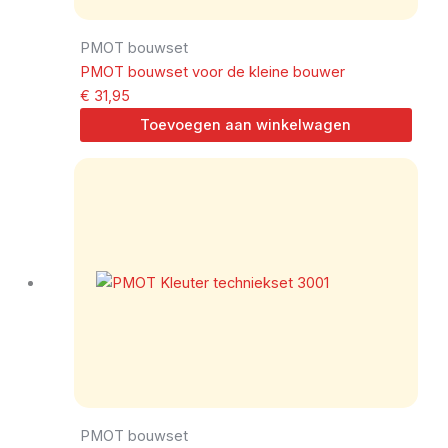
PMOT bouwset
PMOT bouwset voor de kleine bouwer
€
31,95
Toevoegen aan winkelwagen
PMOT bouwset