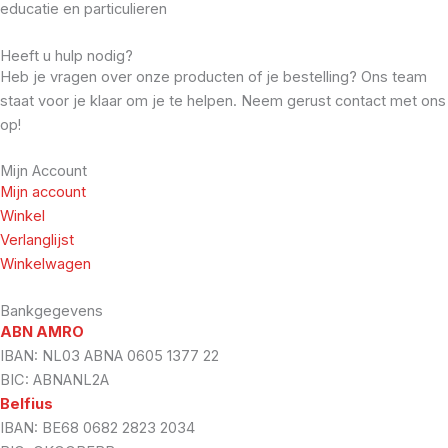
educatie en particulieren
Heeft u hulp nodig?
Heb je vragen over onze producten of je bestelling? Ons team
staat voor je klaar om je te helpen. Neem gerust contact met ons
op!
Mijn Account
Mijn account
Winkel
Verlanglijst
Winkelwagen
Bankgegevens
ABN AMRO
IBAN: NL03 ABNA 0605 1377 22
BIC: ABNANL2A
Belfius
IBAN: BE68 0682 2823 2034