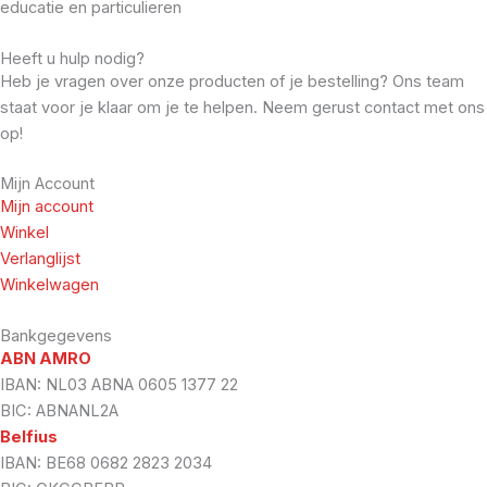
educatie en particulieren
Heeft u hulp nodig?
Heb je vragen over onze producten of je bestelling? Ons team
staat voor je klaar om je te helpen. Neem gerust contact met ons
op!
Mijn Account
Mijn account
Winkel
Verlanglijst
Winkelwagen
Bankgegevens
ABN AMRO
IBAN: NL03 ABNA 0605 1377 22
BIC: ABNANL2A
Belfius
IBAN: BE68 0682 2823 2034