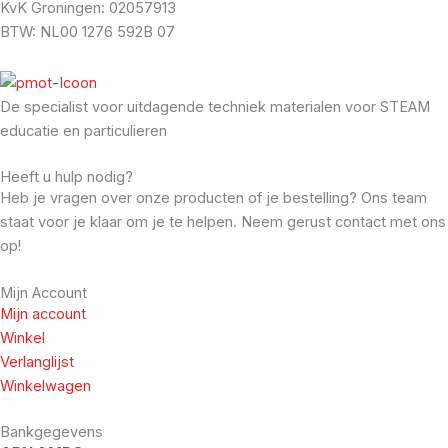
KvK Groningen: 02057913
BTW: NL00 1276 592B 07
De specialist voor uitdagende techniek materialen voor STEAM
educatie en particulieren
Heeft u hulp nodig?
Heb je vragen over onze producten of je bestelling? Ons team
staat voor je klaar om je te helpen. Neem gerust contact met ons
op!
Mijn Account
Mijn account
Winkel
Verlanglijst
Winkelwagen
Bankgegevens