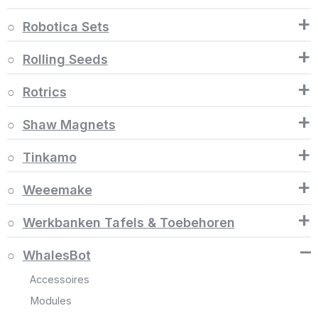
+
Robotica Sets
+
Rolling Seeds
+
Rotrics
+
Shaw Magnets
+
Tinkamo
+
Weeemake
+
Werkbanken Tafels & Toebehoren
–
WhalesBot
Accessoires
Modules