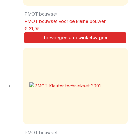
PMOT bouwset
PMOT bouwset voor de kleine bouwer
€
31,95
Toevoegen aan winkelwagen
PMOT bouwset