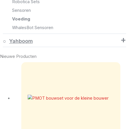
Robotica Sets
Sensoren
Voeding
WhalesBot Sensoren
+
Yahboom
Nieuwe Producten