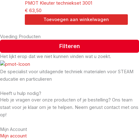
PMOT Kleuter techniekset 3001
€
63,50
Toevoegen aan winkelwagen
Voeding Producten
Filteren
Het lijkt erop dat we niet kunnen vinden wat u zoekt.
De specialist voor uitdagende techniek materialen voor STEAM
educatie en particulieren
Heeft u hulp nodig?
Heb je vragen over onze producten of je bestelling? Ons team
staat voor je klaar om je te helpen. Neem gerust contact met ons
op!
Mijn Account
Mijn account